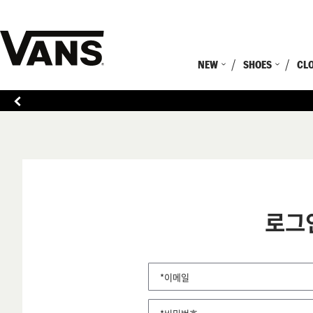
NEW
SHOES
CL
로그
*이메일