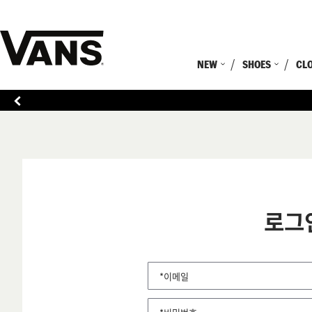
NEW
SHOES
CL
로그
*이메일