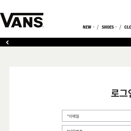
NEW
SHOES
CL
로그
*이메일