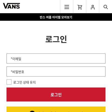
반스 여름 아이템 모아보기
로그인
*이메일
*비밀번호
로그인 상태 유지
로그인