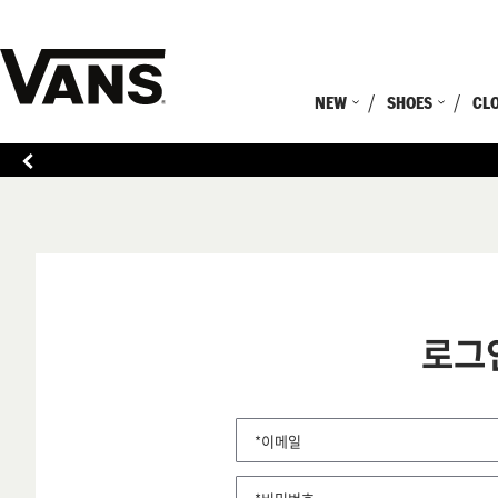
NEW
SHOES
CL
로그
*이메일