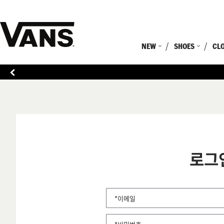
NEW
SHOES
CL
로그
*이메일