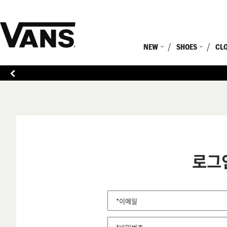
NEW
SHOES
CL
로그
*이메일