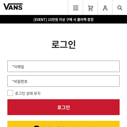
[EVENT] 15만원 이상 구매 시 쿨러백 증정
로그인
*이메일
*비밀번호
로그인 상태 유지
로그인