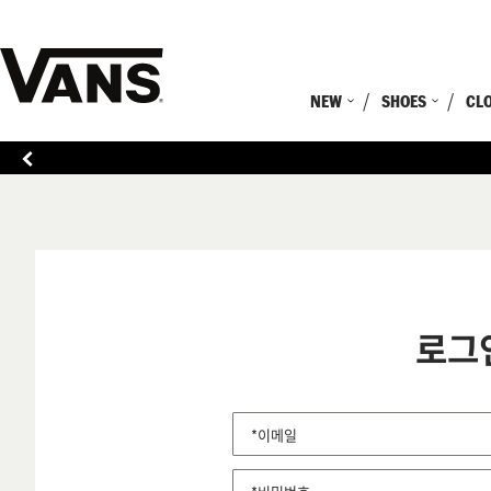
NEW
SHOES
CL
로그
*이메일