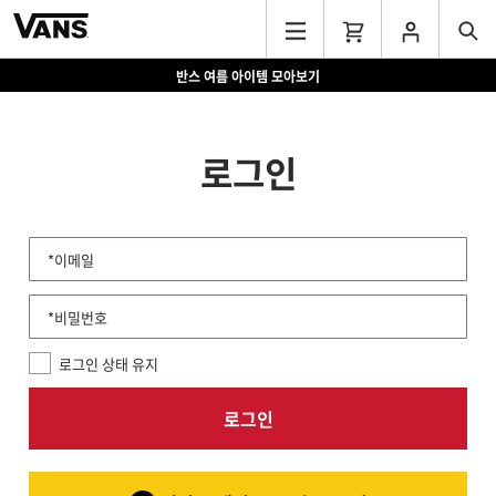
반스 여름 아이템 모아보기
로그인
*이메일
*비밀번호
로그인 상태 유지
로그인