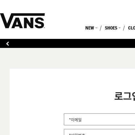
NEW
SHOES
CL
로그
*이메일