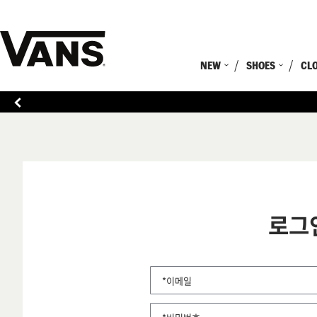
NEW
SHOES
CL
로그
*이메일