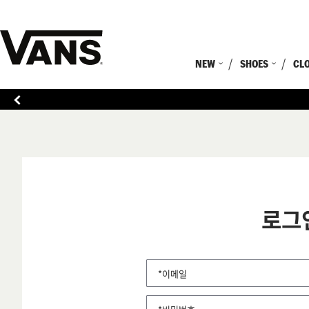
NEW
SHOES
CL
로그
*이메일