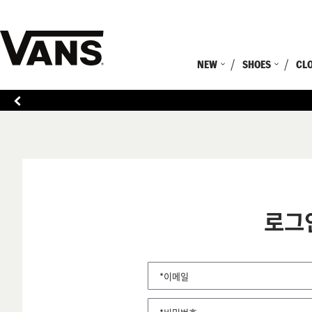
NEW
SHOES
CL
로그
*이메일