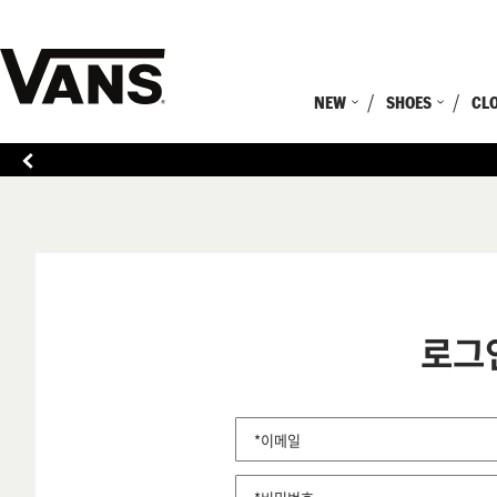
NEW
SHOES
CL
로그
*이메일