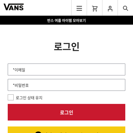
반스 여름 아이템 모아보기
로그인
*이메일
*비밀번호
로그인 상태 유지
로그인