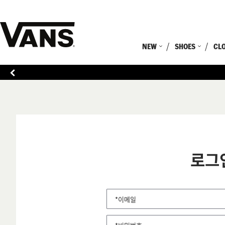
NEW
SHOES
CL
로그
*이메일