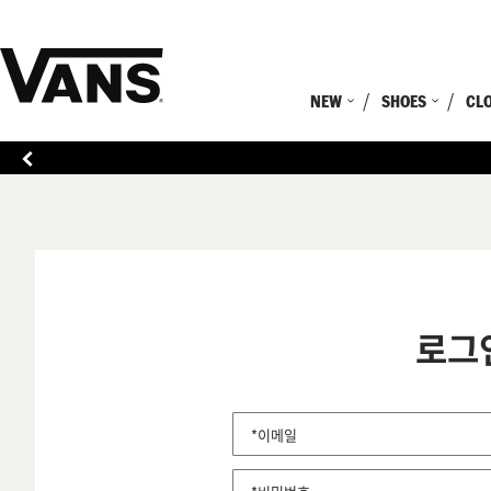
NEW
SHOES
CL
로그
*이메일