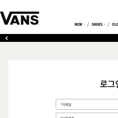
NEW
SHOES
CL
로그
*이메일