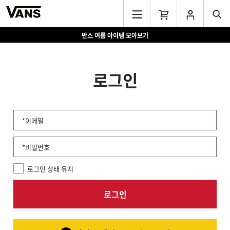
반스 여름 아이템 모아보기
로그인
*이메일
*비밀번호
로그인 상태 유지
로그인