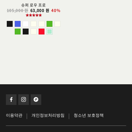
슈퍼 로우 프로
105,000 원
63,000 원
40%
|
|
이용약관
개인정보처리방침
청소년 보호정책