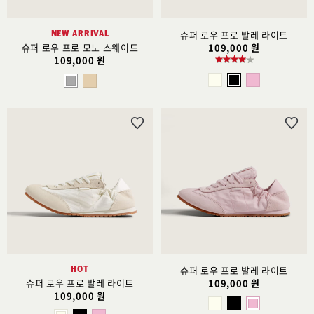
NEW ARRIVAL
슈퍼 로우 프로 발레 라이트
슈퍼 로우 프로 모노 스웨이드
109,000 원
109,000 원
위
위
시
시
리
리
스
스
트
트
추
추
가
가
HOT
슈퍼 로우 프로 발레 라이트
슈퍼 로우 프로 발레 라이트
109,000 원
109,000 원