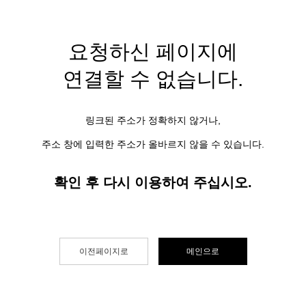
요청하신 페이지에
연결할 수 없습니다.
링크된 주소가 정확하지 않거나,
주소 창에 입력한 주소가 올바르지 않을 수 있습니다.
확인 후 다시 이용하여 주십시오.
이전페이지로
메인으로