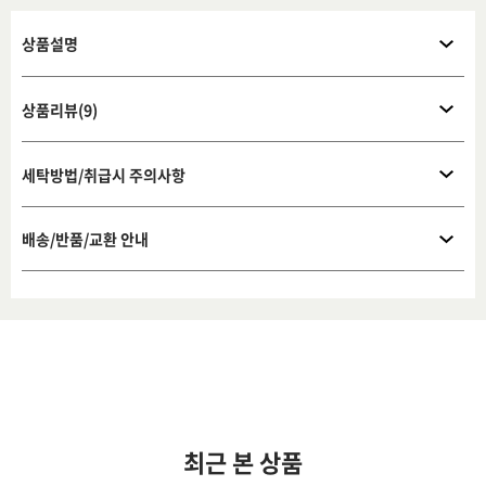
상품설명
상품리뷰(9)
세탁방법/취급시 주의사항
배송/반품/교환 안내
최근 본 상품