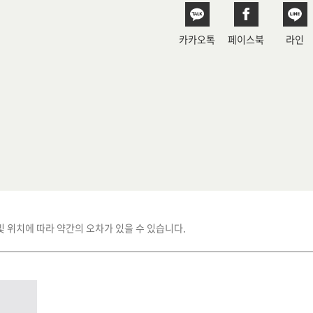
카카오톡
페이스북
라인
및 위치에 따라 약간의 오차가 있을 수 있습니다.