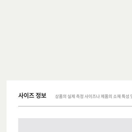
사이즈 정보
상품의 실제 측정 사이즈나 제품의 소재 특성 