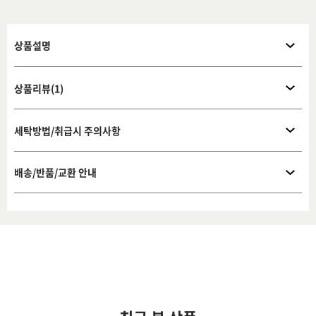
상품설명
상품리뷰(1)
세탁방법/취급시 주의사항
배송/반품/교환 안내