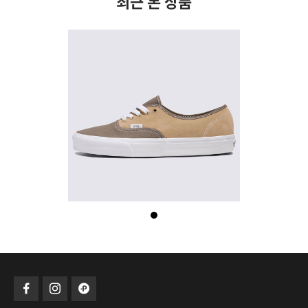
최근 본 상품