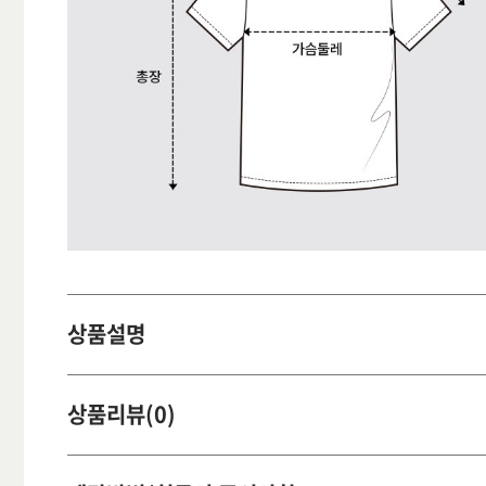
상품설명
상품리뷰(0)