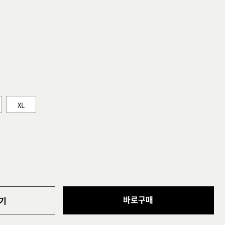
XL
바로구매
기