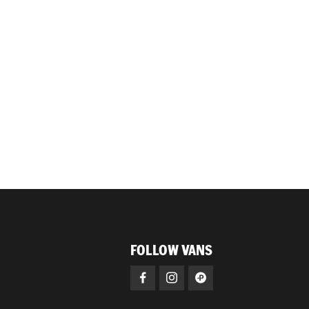
FOLLOW VANS