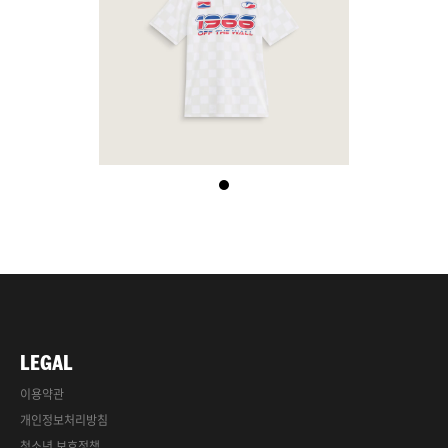
LEGAL
이용약관
개인정보처리방침
청소년 보호정책