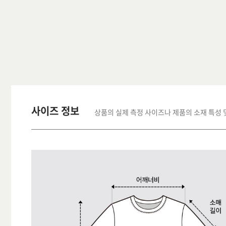
사이즈 정보
상품의 실제 측정 사이즈나 제품의 소재 특성 