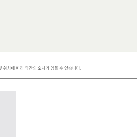
및 위치에 따라 약간의 오차가 있을 수 있습니다.