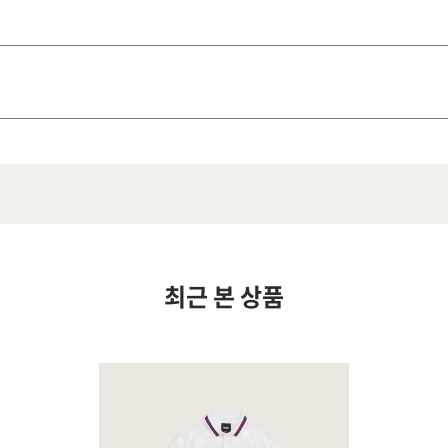
최근 본 상품