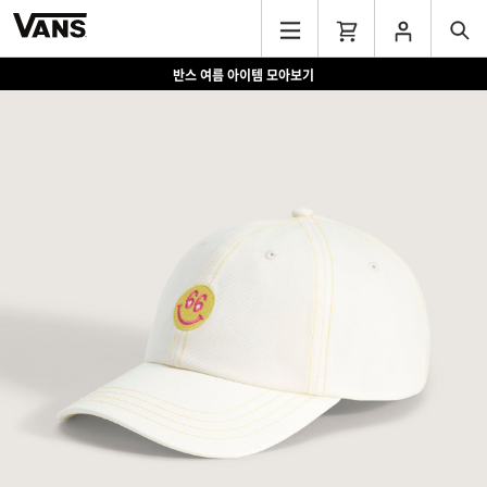
반스 여름 아이템 모아보기