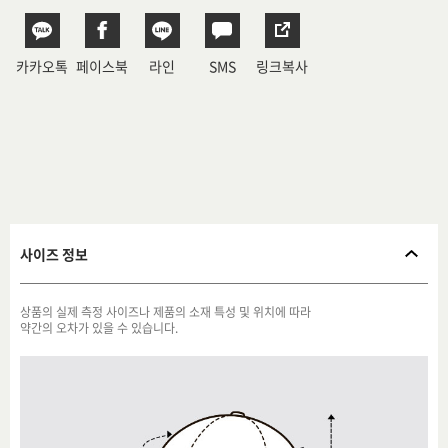
카카오톡
페이스북
라인
SMS
링크복사
사이즈 정보
상품의 실제 측정 사이즈나 제품의 소재 특성 및 위치에 따라
약간의 오차가 있을 수 있습니다.