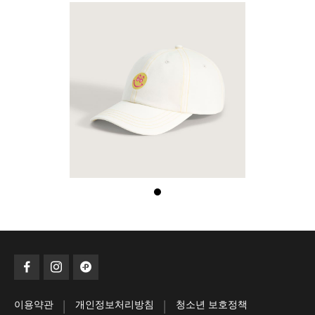
|
|
이용약관
개인정보처리방침
청소년 보호정책