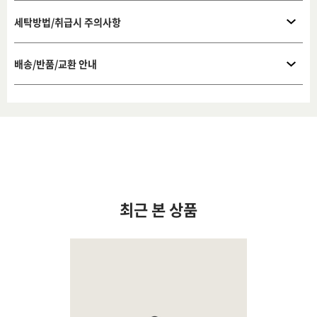
세탁방법/취급시 주의사항
배송/반품/교환 안내
최근 본 상품