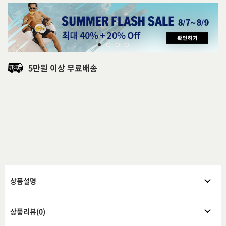
5만원 이상 무료배송
상품설명
상품리뷰(0)