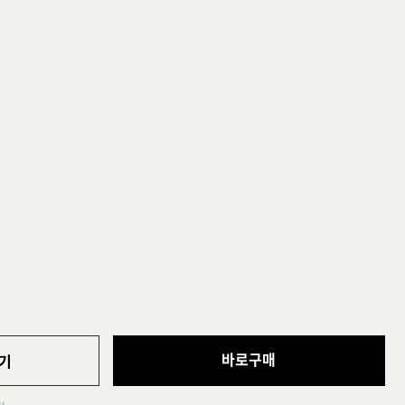
바로구매
기