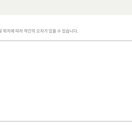
및 위치에 따라 약간의 오차가 있을 수 있습니다.