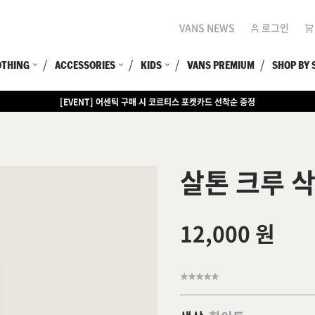
VANS NEWS
로그인
OTHING
ACCESSORIES
KIDS
VANS PREMIUM
SHOP BY 
[EVENT] 어센틱 구매 시 코르티스 포켓카드 선착순 증정
살톤 크루 
12,000 원