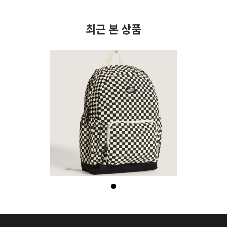
최근 본 상품