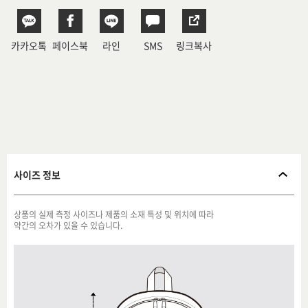
카카오톡
페이스북
라인
SMS
링크복사
사이즈 정보
상품의 실제 측정 사이즈나 제품의 소재 특성 및 위치에 따라
약간의 오차가 있을 수 있습니다.