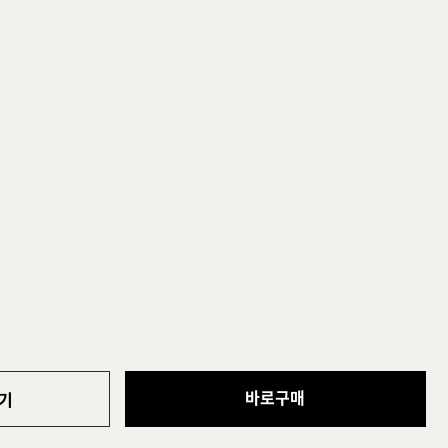
바로구매
기