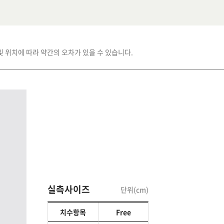
및 위치에 따라 약간의 오차가 있을 수 있습니다.
실측사이즈
단위(cm)
치수항목
Free