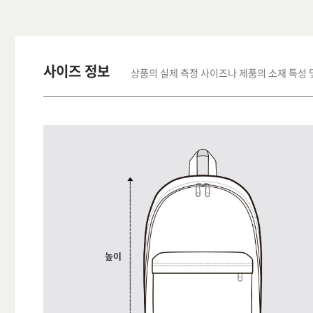
사이즈 정보
상품의 실제 측정 사이즈나 제품의 소재 특성 