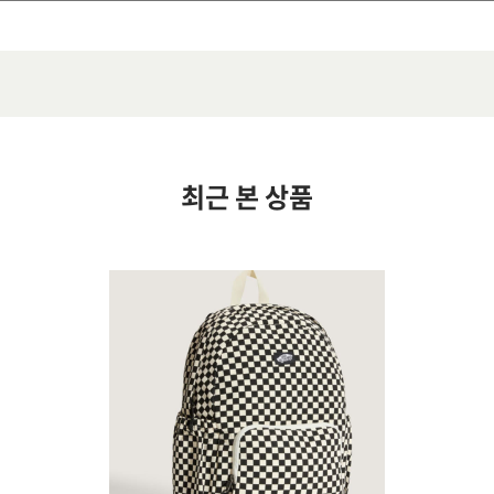
최근 본 상품