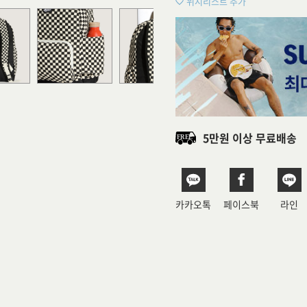
위시리스트 추가
5만원 이상 무료배송
카카오톡
페이스북
라인