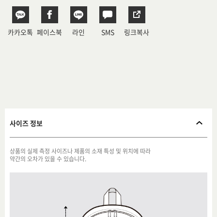
카카오톡
페이스북
라인
SMS
링크복사
사이즈 정보
상품의 실제 측정 사이즈나 제품의 소재 특성 및 위치에 따라
약간의 오차가 있을 수 있습니다.