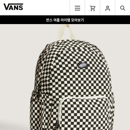
반스 여름 아이템 모아보기