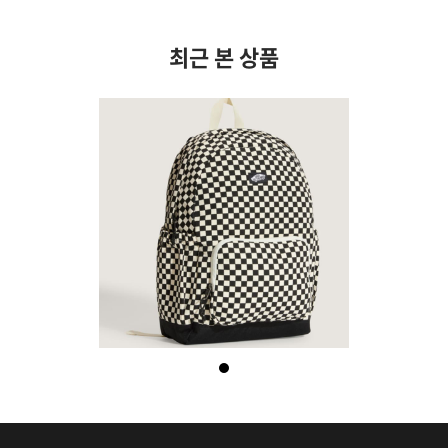
최근 본 상품