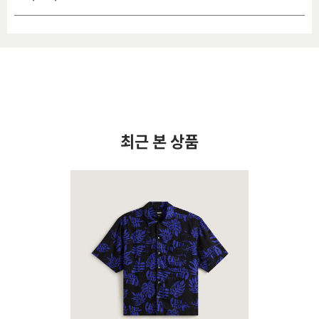
최근 본 상품