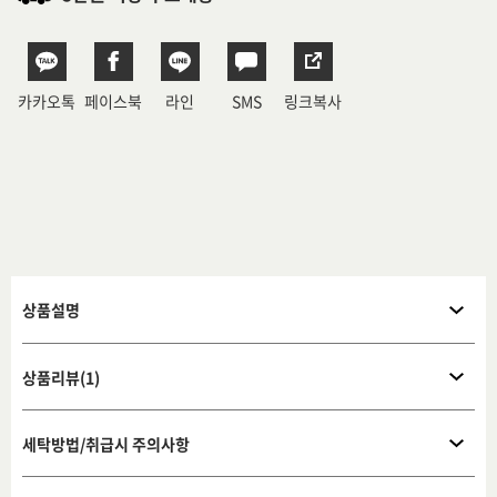
카카오톡
페이스북
라인
SMS
링크복사
상품설명
상품리뷰(1)
세탁방법/취급시 주의사항