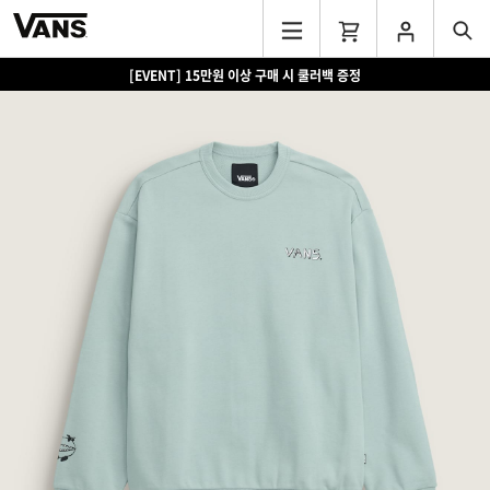
[EVENT] 15만원 이상 구매 시 쿨러백 증정