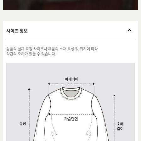
사이즈 정보
상품의 실제 측정 사이즈나 제품의 소재 특성 및 위치에 따라
약간의 오차가 있을 수 있습니다.