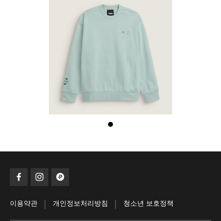
|
|
이용약관
개인정보처리방침
청소년 보호정책