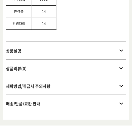
안경폭
14
안경다리
14
상품설명
상품리뷰(0)
세탁방법/취급시 주의사항
배송/반품/교환 안내