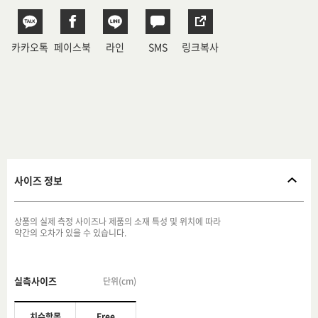
카카오톡
페이스북
라인
SMS
링크복사
사이즈 정보
상품의 실제 측정 사이즈나 제품의 소재 특성 및 위치에 따라
약간의 오차가 있을 수 있습니다.
실측사이즈
단위(cm)
치수항목
Free