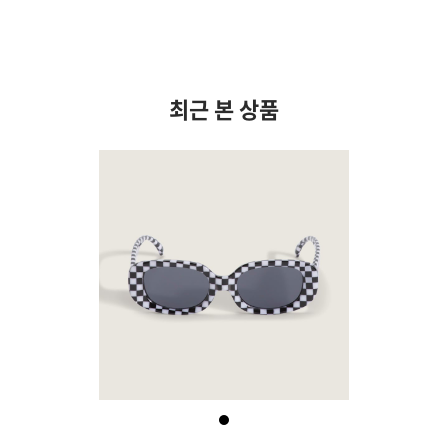
최근 본 상품