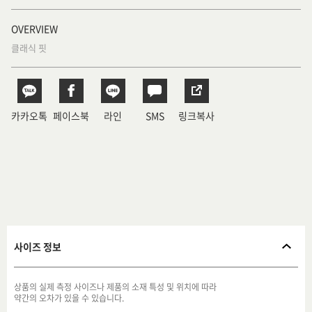
OVERVIEW
클래식 핏
카카오톡
페이스북
라인
SMS
링크복사
사이즈 정보
상품의 실제 측정 사이즈나 제품의 소재 특성 및 위치에 따라
약간의 오차가 있을 수 있습니다.