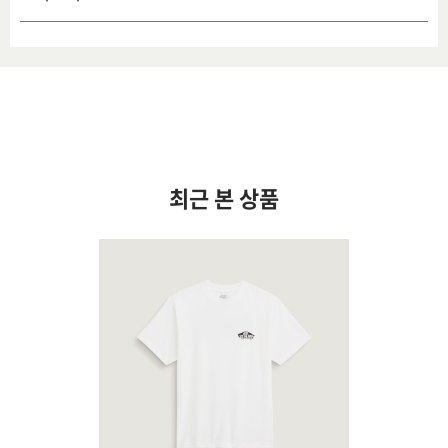
최근 본 상품