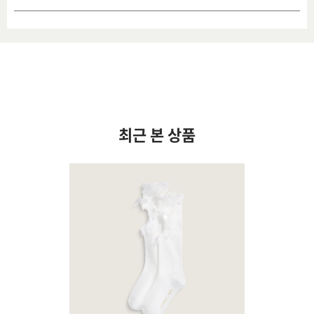
최근 본 상품