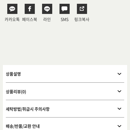
카카오톡
페이스북
라인
SMS
링크복사
상품설명
상품리뷰(0)
세탁방법/취급시 주의사항
배송/반품/교환 안내