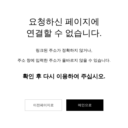
요청하신 페이지에
연결할 수 없습니다.
링크된 주소가 정확하지 않거나,
주소 창에 입력한 주소가 올바르지 않을 수 있습니다.
확인 후 다시 이용하여 주십시오.
이전페이지로
메인으로