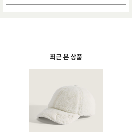
최근 본 상품