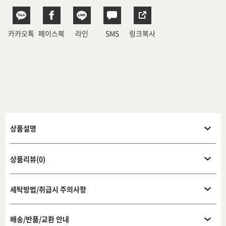
카카오톡
페이스북
라인
SMS
링크복사
상품설명
상품리뷰(0)
세탁방법/취급시 주의사항
배송/반품/교환 안내