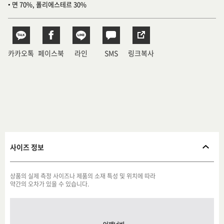
• 면 70%, 폴리에스테르 30%
카카오톡
페이스북
라인
SMS
링크복사
사이즈 정보
상품의 실제 측정 사이즈나 제품의 소재 특성 및 위치에 따라
약간의 오차가 있을 수 있습니다.