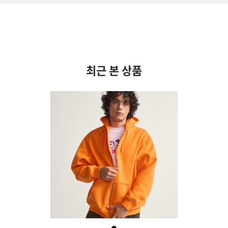
최근 본 상품