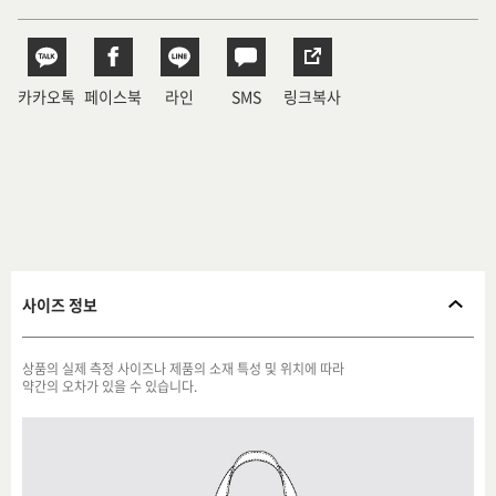
카카오톡
페이스북
라인
SMS
링크복사
사이즈 정보
상품의 실제 측정 사이즈나 제품의 소재 특성 및 위치에 따라
약간의 오차가 있을 수 있습니다.