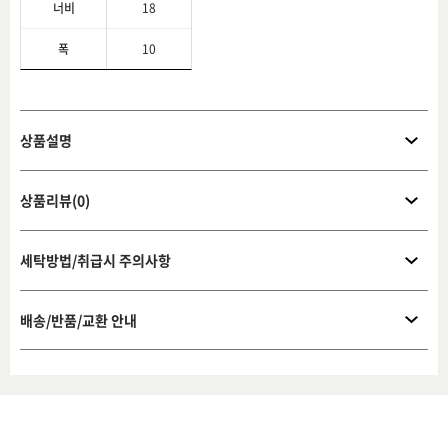
너비
18
폭
10
상품설명
상품리뷰(0)
세탁방법/취급시 주의사항
배송/반품/교환 안내