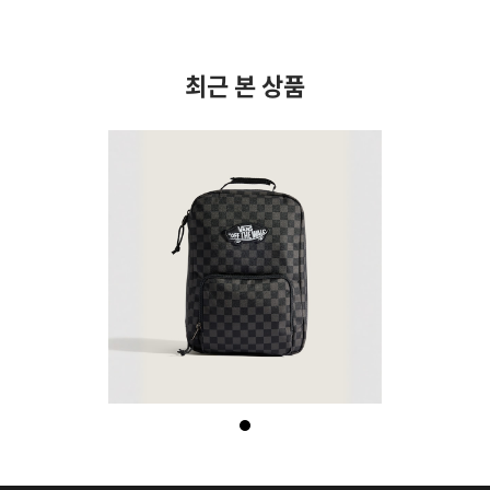
최근 본 상품