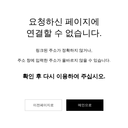
요청하신 페이지에
연결할 수 없습니다.
링크된 주소가 정확하지 않거나,
주소 창에 입력한 주소가 올바르지 않을 수 있습니다.
확인 후 다시 이용하여 주십시오.
이전페이지로
메인으로