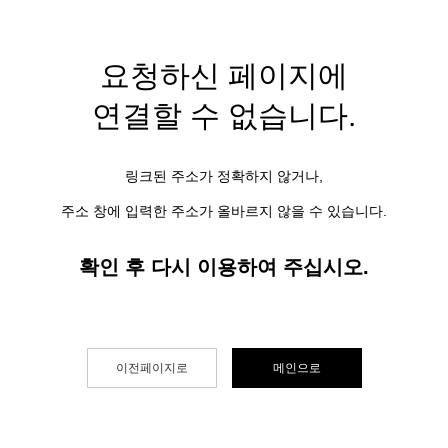
요청하신 페이지에
연결할 수 없습니다.
링크된 주소가 정확하지 않거나,
주소 창에 입력한 주소가 올바르지 않을 수 있습니다.
확인 후 다시 이용하여 주십시오.
이전페이지로
메인으로