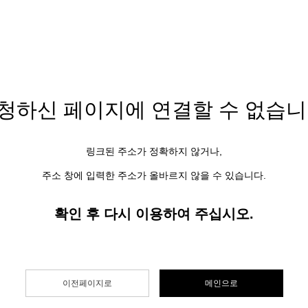
청하신 페이지에
연결할 수 없습니
링크된 주소가 정확하지 않거나,
주소 창에 입력한 주소가 올바르지 않을 수 있습니다.
확인 후 다시 이용하여 주십시오.
이전페이지로
메인으로