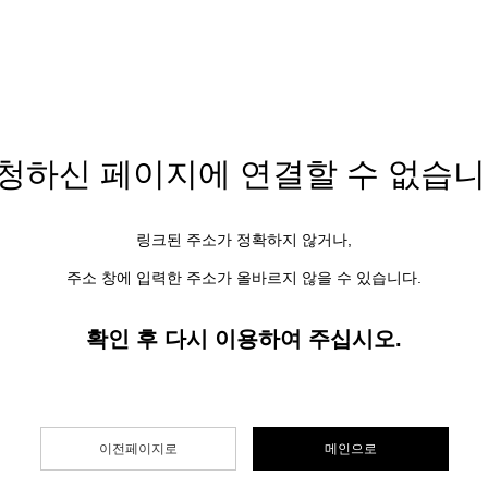
청하신 페이지에
연결할 수 없습니
링크된 주소가 정확하지 않거나,
주소 창에 입력한 주소가 올바르지 않을 수 있습니다.
확인 후 다시 이용하여 주십시오.
이전페이지로
메인으로