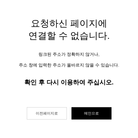
요청하신 페이지에
연결할 수 없습니다.
링크된 주소가 정확하지 않거나,
주소 창에 입력한 주소가 올바르지 않을 수 있습니다.
확인 후 다시 이용하여 주십시오.
이전페이지로
메인으로