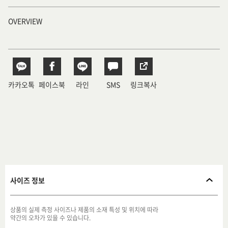
OVERVIEW
카카오톡
페이스북
라인
SMS
링크복사
사이즈 정보
상품의 실제 측정 사이즈나 제품의 소재 특성 및 위치에 따라
약간의 오차가 있을 수 있습니다.