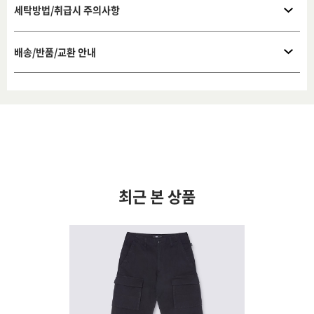
세탁방법/취급시 주의사항
배송/반품/교환 안내
최근 본 상품