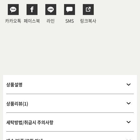
카카오톡
페이스북
라인
SMS
링크복사
상품설명
상품리뷰(1)
세탁방법/취급시 주의사항