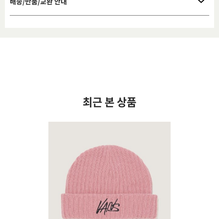
배송/반품/교환 안내
최근 본 상품