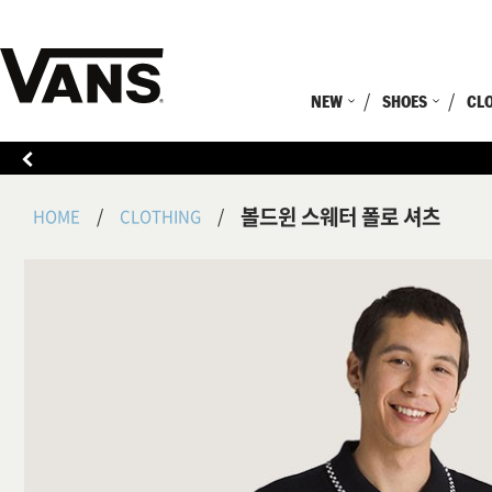
NEW
SHOES
CL
볼드윈 스웨터 폴로 셔츠
HOME
CLOTHING